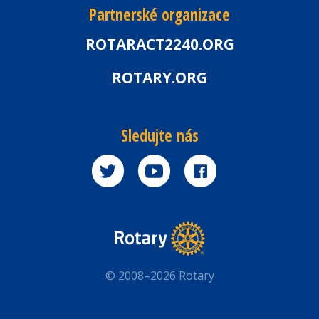
Partnerské organizace
ROTARACT2240.ORG
ROTARY.ORG
Sledujte nás
© 2008–2026 Rotary