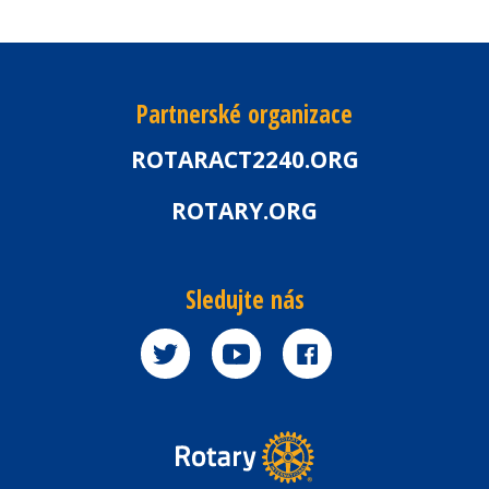
Partnerské organizace
ROTARACT2240.ORG
ROTARY.ORG
Sledujte nás