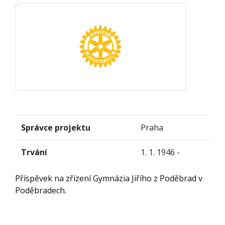
Správce projektu
Praha
Trvání
1. 1. 1946 -
Příspěvek na zřízení Gymnázia Jiřího z Poděbrad v
Poděbradech.