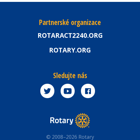
Partnerské organizace
ROTARACT2240.ORG
ROTARY.ORG
Sledujte nás
© 2008–2026 Rotary