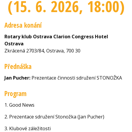
(15. 6. 2026
, 18:00
)
Adresa konání
Rotary klub Ostrava Clarion Congress Hotel
Ostrava
Zkrácená 2703/84, Ostrava, 700 30
Přednáška
Jan Pucher:
Prezentace činnosti sdružení STONOŽKA
Program
1. Good News
2. Prezentace sdružení Stonožka (Jan Pucher)
3. Klubové záležitosti