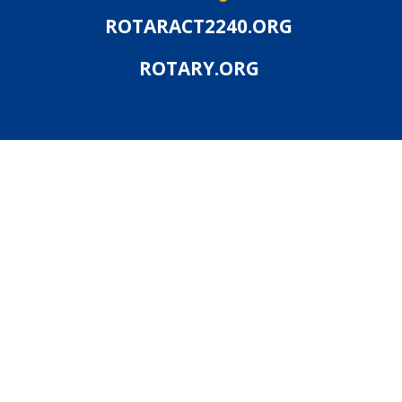
ROTARACT2240.ORG
ROTARY.ORG