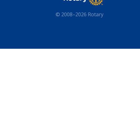
© 2008–2026 Rotary