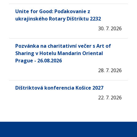
Unite for Good: Poďakovanie z
ukrajinského Rotary Dištriktu 2232
30. 7. 2026
Pozvánka na charitativní večer s Art of
Sharing v Hotelu Mandarin Oriental
Prague - 26.08.2026
28. 7. 2026
Dištriktová konferencia Košice 2027
22. 7. 2026