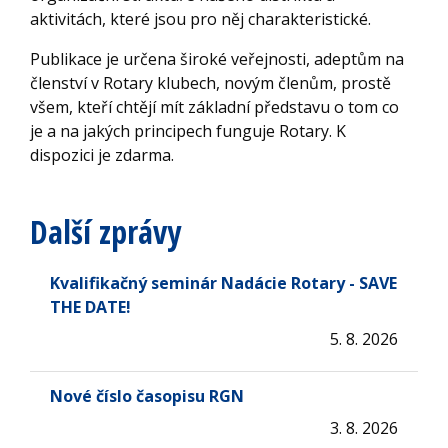
aktivitách, které jsou pro něj charakteristické.
Publikace je určena široké veřejnosti, adeptům na
členství v Rotary klubech, novým členům, prostě
všem, kteří chtějí mít základní představu o tom co
je a na jakých principech funguje Rotary. K
dispozici je zdarma.
Další zprávy
Kvalifikačný seminár Nadácie Rotary - SAVE
THE DATE!
5. 8. 2026
Nové číslo časopisu RGN
3. 8. 2026