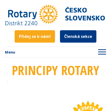
Přidej se k nám!
Členská sekce
Menu
PRINCIPY ROTARY