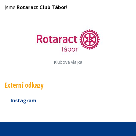
Jsme
Rotaract Club Tábor
!
Klubová vlajka
Externí odkazy
Instagram