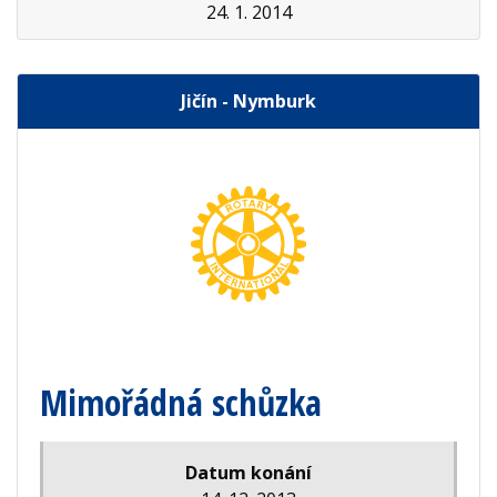
24. 1. 2014
Jičín - Nymburk
Mimořádná schůzka
Datum konání