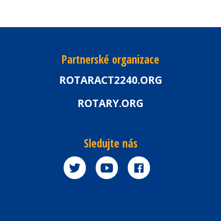
Partnerské organizace
ROTARACT2240.ORG
ROTARY.ORG
Sledujte nás