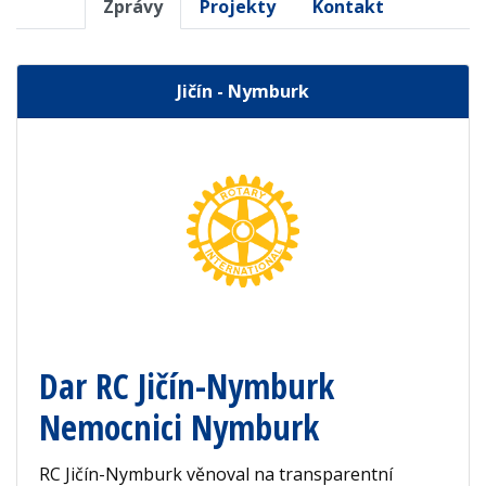
Zprávy
Projekty
Kontakt
Jičín - Nymburk
Dar RC Jičín-Nymburk
Nemocnici Nymburk
RC Jičín-Nymburk věnoval na transparentní