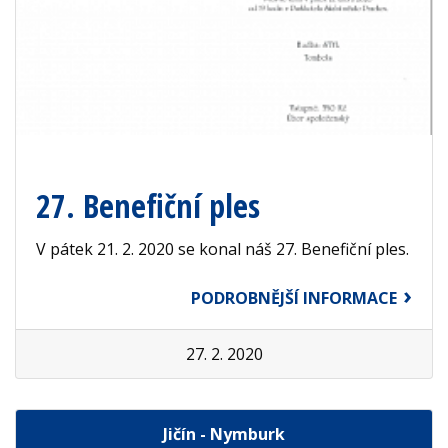
27. Benefiční ples
V pátek 21. 2. 2020 se konal náš 27. Benefiční ples.
PODROBNĚJŠÍ INFORMACE
27. 2. 2020
Jičín - Nymburk