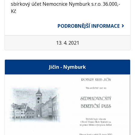
sbírkový účet Nemocnice Nymburk s.r.o. 36.000,-
Kč
PODROBNĚJŠÍ INFORMACE
13. 4. 2021
Jičín - Nymburk