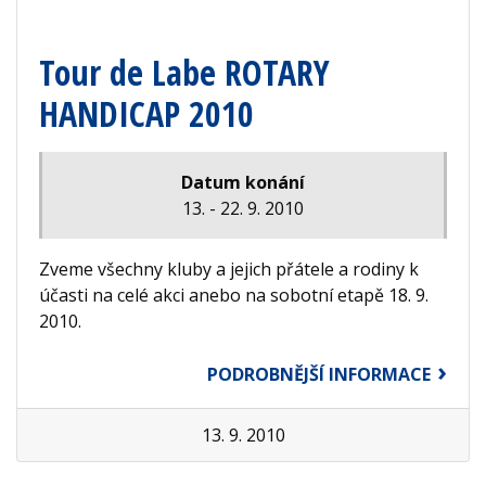
Tour de Labe ROTARY
HANDICAP 2010
Datum konání
13. - 22. 9. 2010
Zveme všechny kluby a jejich přátele a rodiny k
účasti na celé akci anebo na sobotní etapě 18. 9.
2010.
PODROBNĚJŠÍ INFORMACE
13. 9. 2010