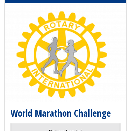
World Marathon Challenge