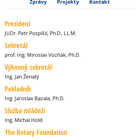
Zprávy
Projekty
Kontakt
Prezident
JUDr. Petr Pospíšil, Ph.D., LL.M.
Sekretář
prof. Ing. Miroslav Vozňák, Ph.D.
Výkonný sekretář
Ing. Jan Ženatý
Pokladník
Ing. Jaroslav Bazala, Ph.D.
Služba mládeži
Ing. Michal Holiš
The Rotary Foundation