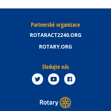
Partnerské organizace
ROTARACT2240.ORG
ROTARY.ORG
Sledujte nás