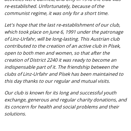
re-established. Unfortunately, because of the
communist regime, it was only for a short time.
Let's hope that the last re-establishment of our club,
which took place on June 6, 1991 under the patronage
of Linz-Urfahr, will be long-lasting. This Austrian club
contributed to the creation of an active club in Písek,
open to both men and women, so that after the
creation of District 2240 it was ready to become an
indispensable part of it. The friendship between the
clubs of Linz-Urfahr and Písek has been maintained to
this day thanks to our regular and mutual visits.
Our club is known for its long and successful youth
exchange, generous and regular charity donations, and
its concern for health and social problems and their
solutions.