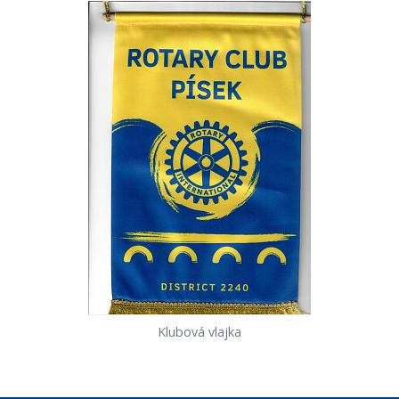
Klubová vlajka