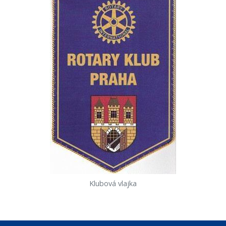
Klubová vlajka