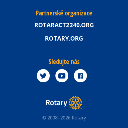
Partnerské organizace
ROTARACT2240.ORG
ROTARY.ORG
Sledujte nás
© 2008–2026 Rotary