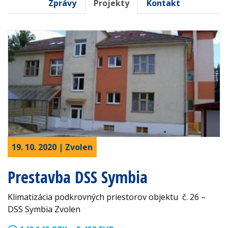
Zprávy
Projekty
Kontakt
19. 10. 2020 | Zvolen
Prestavba DSS Symbia
Klimatizácia podkrovných priestorov objektu č. 26 –
DSS Symbia Zvolen