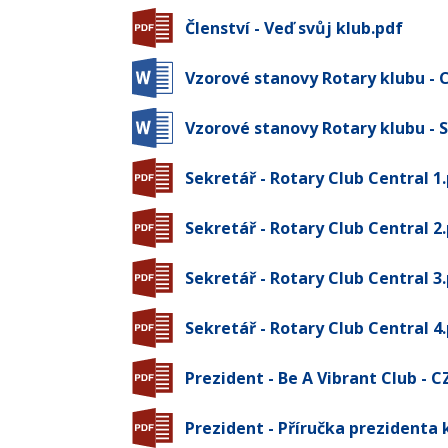
Členství - Veď svůj klub.pdf
Vzorové stanovy Rotary klubu - 
Vzorové stanovy Rotary klubu - 
Sekretář - Rotary Club Central 1
Sekretář - Rotary Club Central 2
Sekretář - Rotary Club Central 3
Sekretář - Rotary Club Central 4
Prezident - Be A Vibrant Club - C
Prezident - Příručka prezidenta k