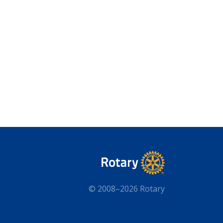
© 2008–2026 Rotary