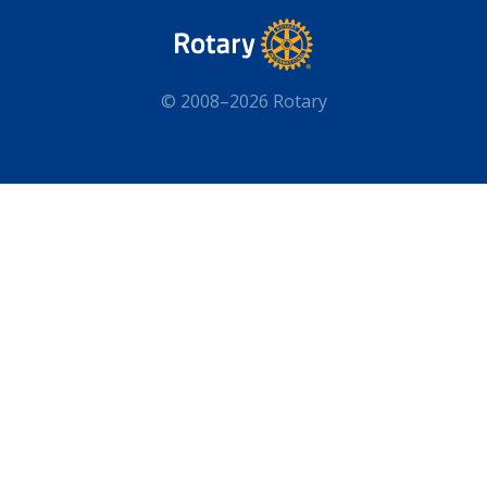
© 2008–2026 Rotary