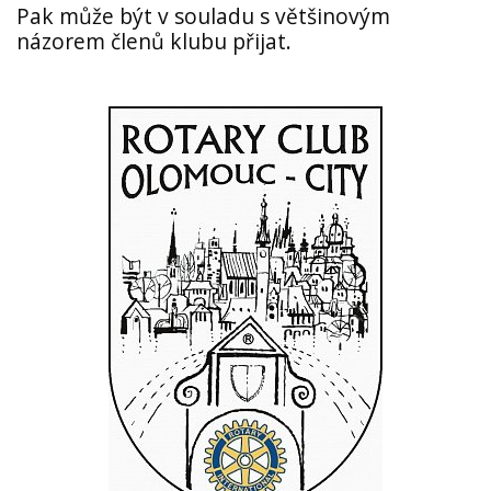
Pak může být v souladu s většinovým
názorem členů klubu přijat.