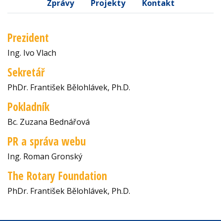
Zprávy
Projekty
Kontakt
Prezident
Ing. Ivo Vlach
Sekretář
PhDr. František Bělohlávek, Ph.D.
Pokladník
Bc. Zuzana Bednářová
PR a správa webu
Ing. Roman Gronský
The Rotary Foundation
PhDr. František Bělohlávek, Ph.D.