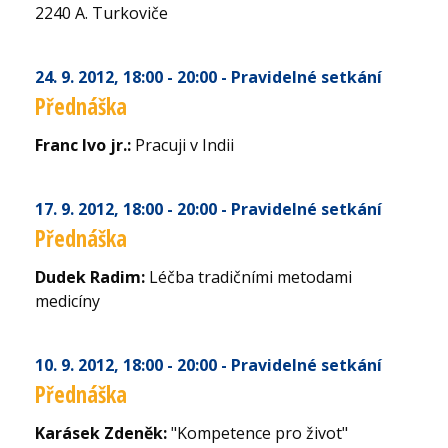
2240 A. Turkoviče
24. 9. 2012
, 18:00 - 20:00
- Pravidelné setkání
Přednáška
Franc Ivo jr.:
Pracuji v Indii
17. 9. 2012
, 18:00 - 20:00
- Pravidelné setkání
Přednáška
Dudek Radim:
Léčba tradičními metodami
medicíny
10. 9. 2012
, 18:00 - 20:00
- Pravidelné setkání
Přednáška
Karásek Zdeněk:
"Kompetence pro život"