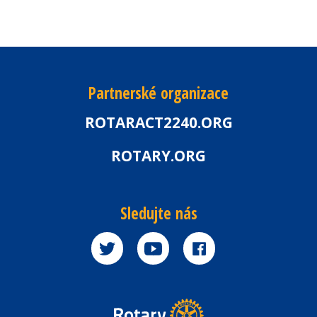
Partnerské organizace
ROTARACT2240.ORG
ROTARY.ORG
Sledujte nás