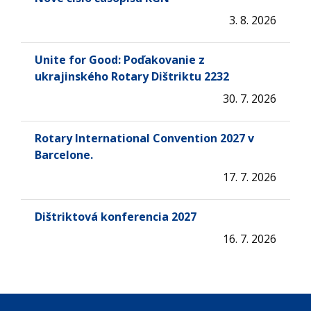
3. 8. 2026
Unite for Good: Poďakovanie z
ukrajinského Rotary Dištriktu 2232
30. 7. 2026
Rotary International Convention 2027 v
Barcelone.
17. 7. 2026
Dištriktová konferencia 2027
16. 7. 2026