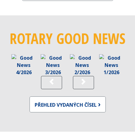
ROTARY GOOD NEWS
Previous
Next
PŘEHLED VYDANÝCH ČÍSEL