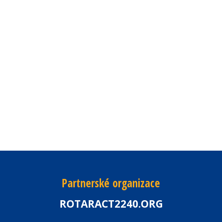
Partnerské organizace
ROTARACT2240.ORG