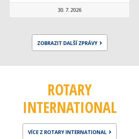
30. 7. 2026
ZOBRAZIT DALŠÍ ZPRÁVY
ROTARY
INTERNATIONAL
VÍCE Z ROTARY INTERNATIONAL