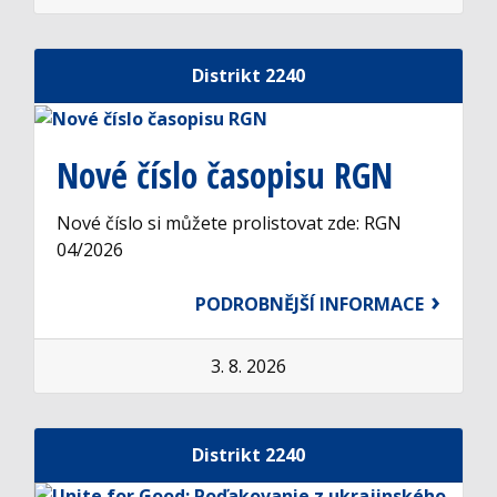
Distrikt 2240
Nové číslo časopisu RGN
Nové číslo si můžete prolistovat zde: RGN
04/2026
PODROBNĚJŠÍ INFORMACE
3. 8. 2026
Distrikt 2240