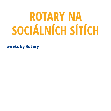
ROTARY NA
SOCIÁLNÍCH SÍTÍCH
Tweets by Rotary