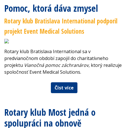
Pomoc, ktorá dáva zmysel
Rotary klub Bratislava International podporil
projekt Event Medical Solutions
Rotary klub Bratislava International sa v
predvianočnom období zapojil do charitatívneho
projektu
Vianočná pomoc záchranárov
, ktorý realizuje
spoločnosť Event Medical Solutions.
Číst více
Rotary klub Most jedná o
spolupráci na obnově