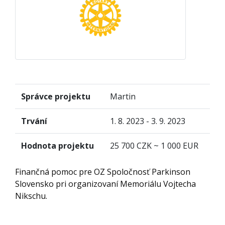
Správce projektu
Martin
Trvání
1. 8. 2023 - 3. 9. 2023
Hodnota projektu
25 700 CZK ~ 1 000 EUR
Finančná pomoc pre OZ Spoločnosť Parkinson
Slovensko pri organizovaní Memoriálu Vojtecha
Nikschu.