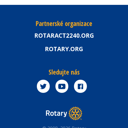
Partnerské organizace
ROTARACT2240.ORG
ROTARY.ORG
Sledujte nás