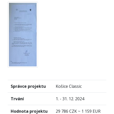
Správce projektu
Košice Classic
Trvání
1. - 31. 12. 2024
Hodnota projektu
29 786 CZK ~ 1 159 EUR