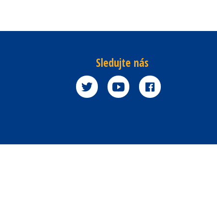
Sledujte nás