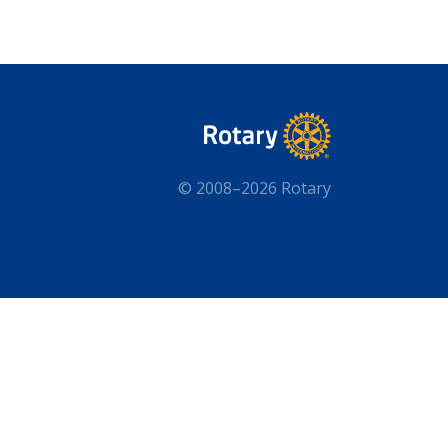
© 2008–2026 Rotary