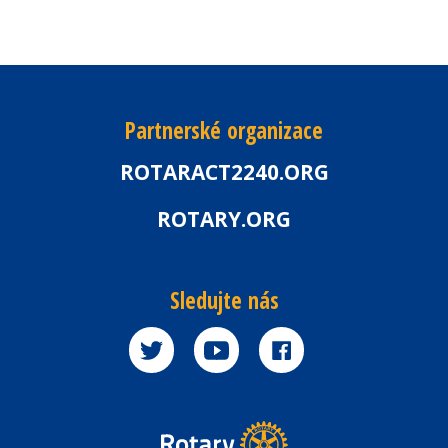
Partnerské organizace
ROTARACT2240.ORG
ROTARY.ORG
Sledujte nás