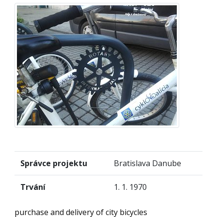
Správce projektu
Bratislava Danube
Trvání
1. 1. 1970
purchase and delivery of city bicycles