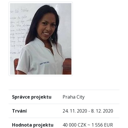
Správce projektu
Praha City
Trvání
24. 11. 2020 - 8. 12. 2020
Hodnota projektu
40 000 CZK ~ 1 556 EUR