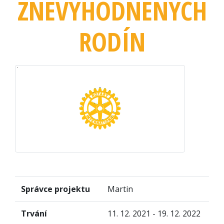
ZNEVÝHODNENÝCH
RODÍN
Správce projektu
Martin
Trvání
11. 12. 2021 - 19. 12. 2022