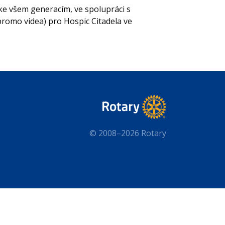
ke všem generacím, ve spolupráci s
promo videa) pro Hospic Citadela ve
© 2008–2026 Rotary