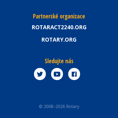
Partnerské organizace
ROTARACT2240.ORG
ROTARY.ORG
Sledujte nás
© 2008–2026 Rotary