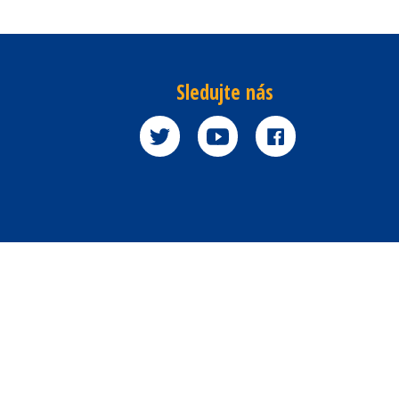
Sledujte nás