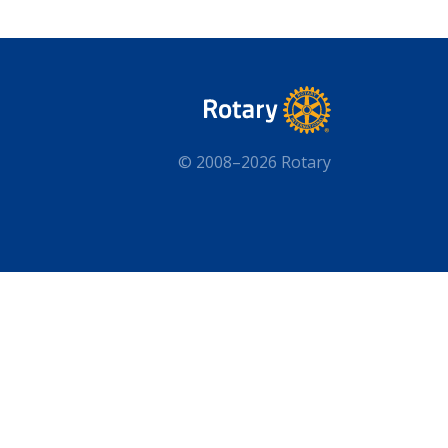
© 2008–2026 Rotary