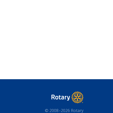
© 2008–2026 Rotary