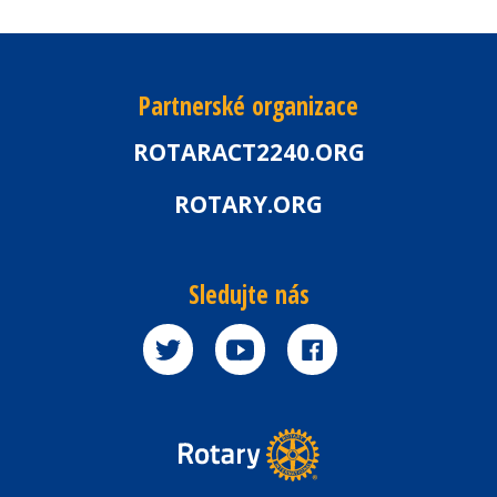
Partnerské organizace
ROTARACT2240.ORG
ROTARY.ORG
Sledujte nás