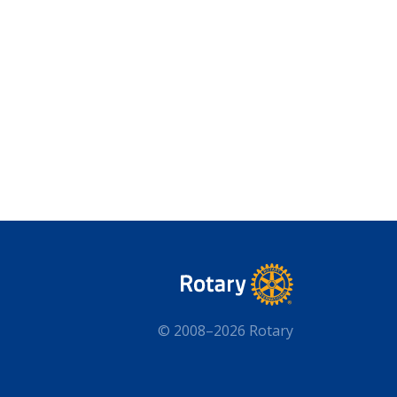
© 2008–2026 Rotary