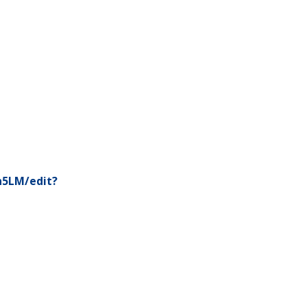
5LM/edit?