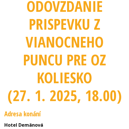
ODOVZDANIE
PRISPEVKU Z
VIANOCNEHO
PUNCU PRE OZ
KOLIESKO
(27. 1. 2025
, 18.00
)
Adresa konání
Hotel Demänová