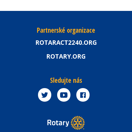
Partnerské organizace
ROTARACT2240.ORG
ROTARY.ORG
Sledujte nás