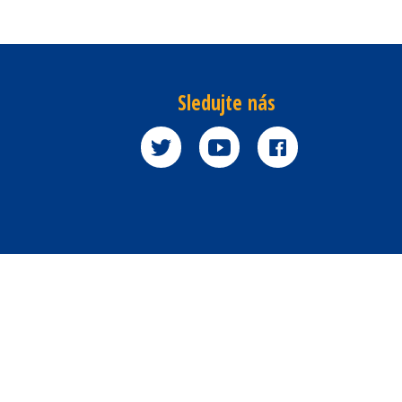
Sledujte nás