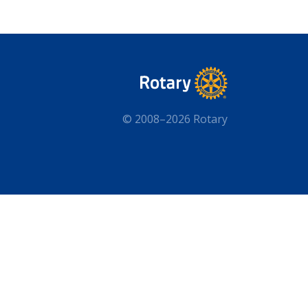
© 2008–2026 Rotary