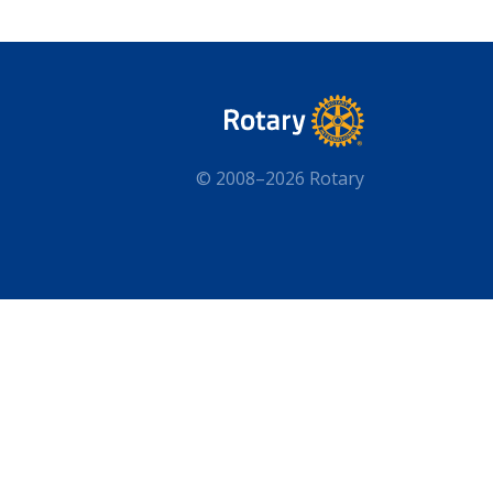
© 2008–2026 Rotary