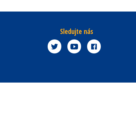
Sledujte nás