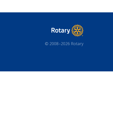
© 2008–2026 Rotary