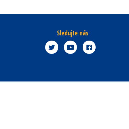
Sledujte nás