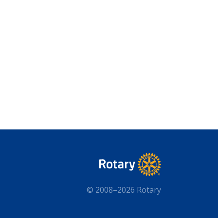
© 2008–2026 Rotary