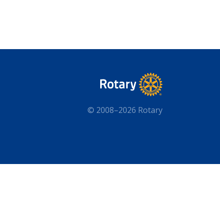
© 2008–2026 Rotary