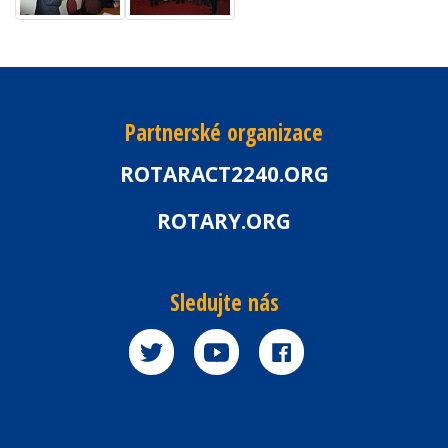
Partnerské organizace
ROTARACT2240.ORG
ROTARY.ORG
Sledujte nás