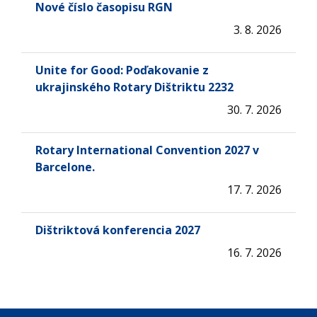
Nové číslo časopisu RGN
3. 8. 2026
Unite for Good: Poďakovanie z
ukrajinského Rotary Dištriktu 2232
30. 7. 2026
Rotary International Convention 2027 v
Barcelone.
17. 7. 2026
Dištriktová konferencia 2027
16. 7. 2026