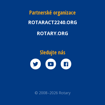
Partnerské organizace
ROTARACT2240.ORG
ROTARY.ORG
Sledujte nás
© 2008–2026 Rotary