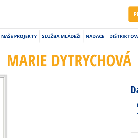
P
NAŠE PROJEKTY
SLUŽBA MLÁDEŽI
NADACE
DIŠTRIKTOV
MARIE DYTRYCHOVÁ
D