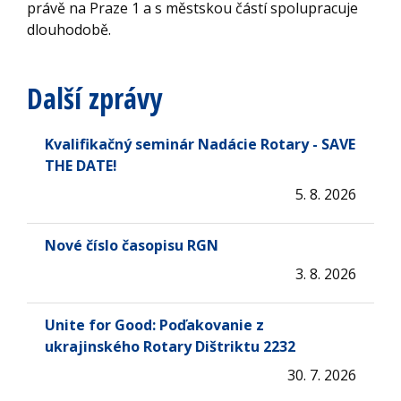
právě na Praze 1 a s městskou částí spolupracuje
dlouhodobě.
Další zprávy
Kvalifikačný seminár Nadácie Rotary - SAVE
THE DATE!
5. 8. 2026
Nové číslo časopisu RGN
3. 8. 2026
Unite for Good: Poďakovanie z
ukrajinského Rotary Dištriktu 2232
30. 7. 2026