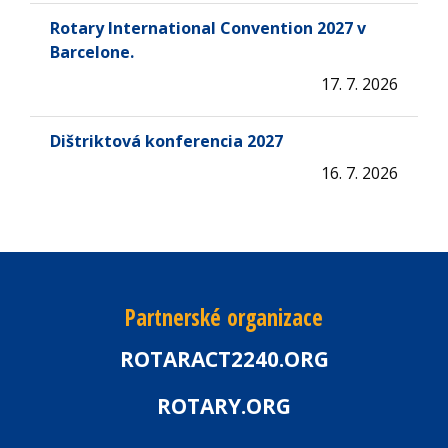
Rotary International Convention 2027 v
Barcelone.
17. 7. 2026
Dištriktová konferencia 2027
16. 7. 2026
Partnerské organizace
ROTARACT2240.ORG
ROTARY.ORG