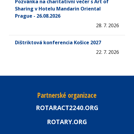
Pozvánka na charitativní večer s Art of
Sharing v Hotelu Mandarin Oriental
Prague - 26.08.2026
28. 7. 2026
Dištriktová konferencia Košice 2027
22. 7. 2026
Partnerské organizace
ROTARACT2240.ORG
ROTARY.ORG