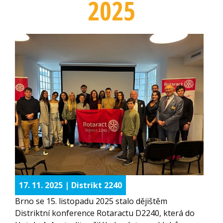
2025
17. 11. 2025 | Distrikt 2240
Brno se 15. listopadu 2025 stalo dějištěm
Distriktní konference Rotaractu D2240, která do