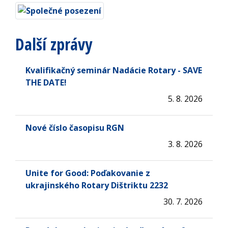
Další zprávy
Kvalifikačný seminár Nadácie Rotary - SAVE
THE DATE!
5. 8. 2026
Nové číslo časopisu RGN
3. 8. 2026
Unite for Good: Poďakovanie z
ukrajinského Rotary Dištriktu 2232
30. 7. 2026