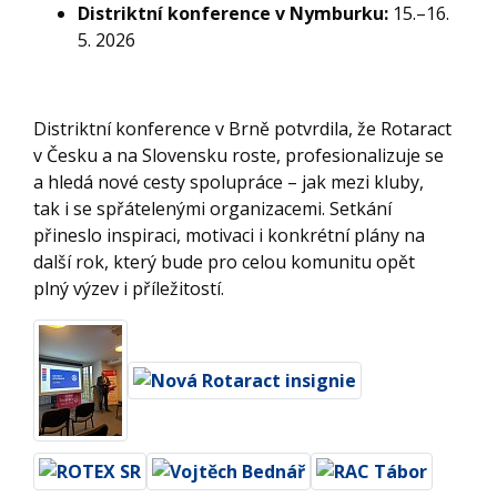
Distriktní konference v Nymburku:
15.–16.
5. 2026
Distriktní konference v Brně potvrdila, že Rotaract
v Česku a na Slovensku roste, profesionalizuje se
a hledá nové cesty spolupráce – jak mezi kluby,
tak i se spřátelenými organizacemi. Setkání
přineslo inspiraci, motivaci i konkrétní plány na
další rok, který bude pro celou komunitu opět
plný výzev i příležitostí.