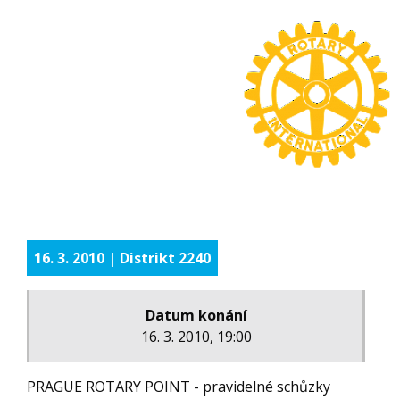
16. 3. 2010 | Distrikt 2240
Datum konání
16. 3. 2010, 19:00
PRAGUE ROTARY POINT - pravidelné schůzky