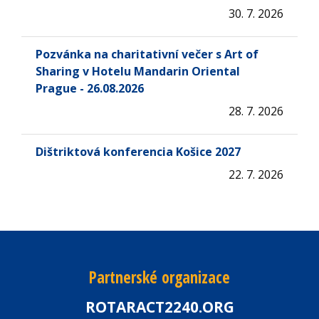
30. 7. 2026
Pozvánka na charitativní večer s Art of
Sharing v Hotelu Mandarin Oriental
Prague - 26.08.2026
28. 7. 2026
Dištriktová konferencia Košice 2027
22. 7. 2026
Partnerské organizace
ROTARACT2240.ORG