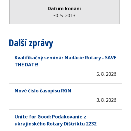
Datum konání
30. 5. 2013
Další zprávy
Kvalifikačný seminár Nadácie Rotary - SAVE
THE DATE!
5. 8. 2026
Nové číslo časopisu RGN
3. 8. 2026
Unite for Good: Poďakovanie z
ukrajinského Rotary Dištriktu 2232