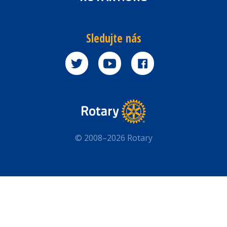
Sledujte nás
© 2008–2026 Rotary