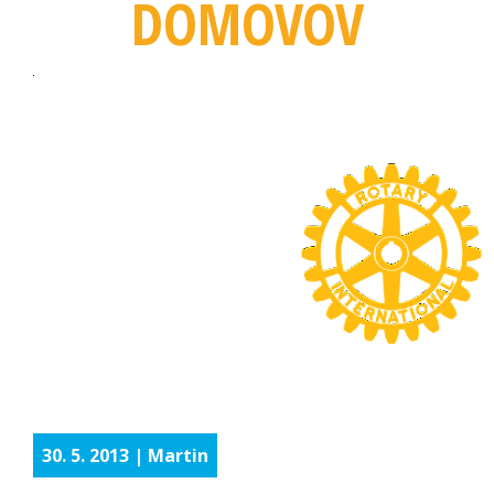
DOMOVOV
30. 5. 2013 | Martin