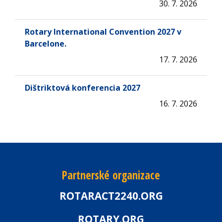
30. 7. 2026
Rotary International Convention 2027 v
Barcelone.
17. 7. 2026
Dištriktová konferencia 2027
16. 7. 2026
Partnerské organizace
ROTARACT2240.ORG
ROTARY.ORG