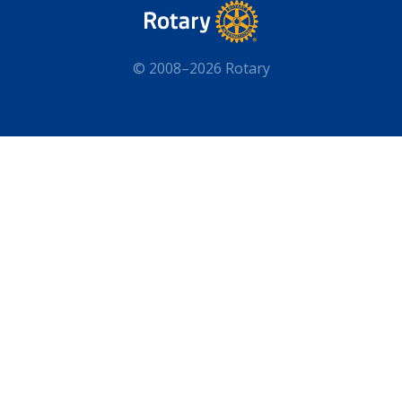
© 2008–2026 Rotary