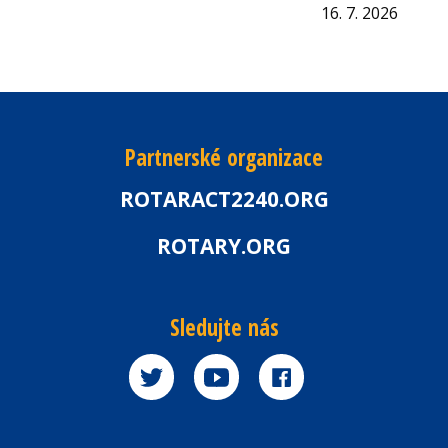
16. 7. 2026
Partnerské organizace
ROTARACT2240.ORG
ROTARY.ORG
Sledujte nás